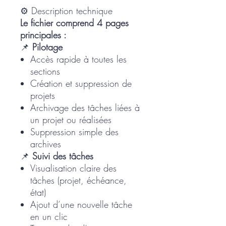
⚙️ Description technique
Le fichier comprend 4 pages
principales :
📌
Pilotage
Accès rapide à toutes les
sections
Création et suppression de
projets
Archivage des tâches liées à
un projet ou réalisées
Suppression simple des
archives
📌
Suivi des tâches
Visualisation claire des
tâches (projet, échéance,
état)
Ajout d’une nouvelle tâche
en un clic