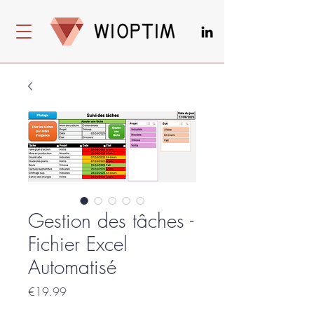
Gestion des tâches -
Fichier Excel
Automatisé
Price
€19.99