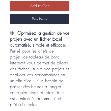
Add to Cart
Buy Now
🎯
Optimisez la gestion de vos
projets avec un fichier Excel
automatisé, simple et efficace.
Pensé pour les chefs de
projet, ce tableau de bord
interactif vous permet de piloter
vos tâches, suivre vos projets et
analyser vos performances en
un clin d’œil. Plus besoin de
passer des heures à jongler
entre plannings et listes : tout
est centralisé, automatisé et
prêt à l’emploi.