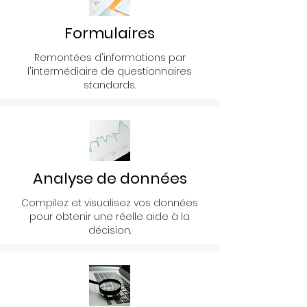
Formulaires
Remontées d'informations par
l'intermédiaire de questionnaires
standards.
Analyse de données
Compilez et visualisez vos données
pour obtenir une réelle aide à la
décision.