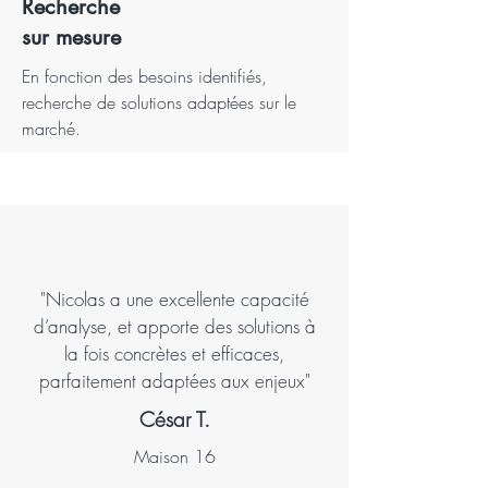
Recherche
sur mesure
En fonction des besoins identifiés,
recherche de solutions adaptées sur le
marché.
"Nicolas a une excellente capacité
d’analyse, et apporte des solutions à
la fois concrètes et efficaces,
parfaitement adaptées aux enjeux"
César T.
Maison 16