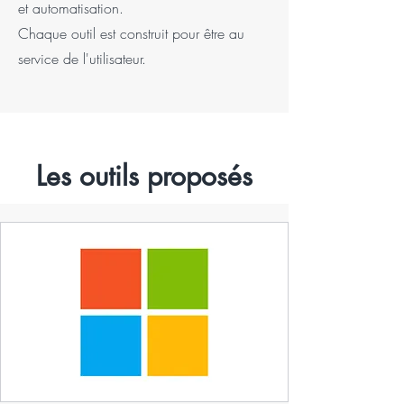
et automatisation.
Chaque outil est construit pour être au
service de l'utilisateur.
Les outils proposés