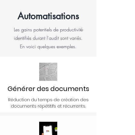
Automatisations
Les gains potentiels de productivité
identifiés durant l'audit sont variés.
En voici quelques exemples.
Générer des documents
Réduction du temps de création des
documents répétitifs et récurrents.