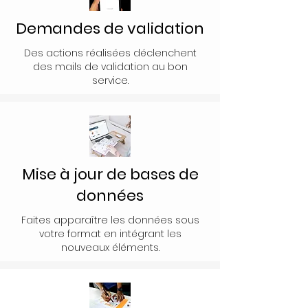
Demandes de validation
Des actions réalisées déclenchent
des mails de validation au bon
service.
Mise à jour de bases de
données
Faites apparaître les données sous
votre format en intégrant les
nouveaux éléments.